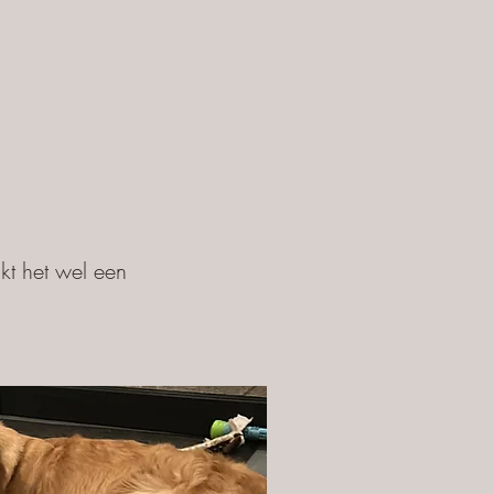
kt het wel een